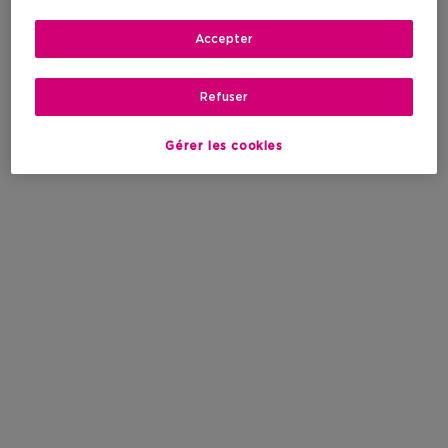
Accepter
Refuser
Gérer les cookies