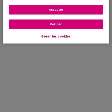
Accepter
Refuser
Gérer les cookies