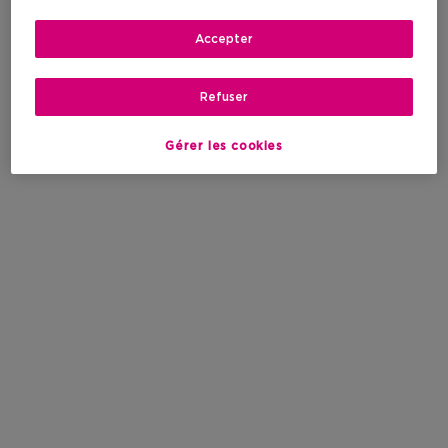
Accepter
Refuser
Gérer les cookies