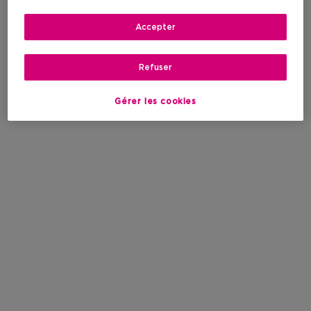
Accepter
Refuser
Gérer les cookies