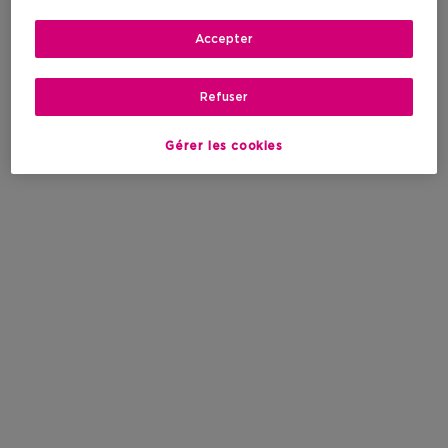
Accepter
Refuser
Gérer les cookies