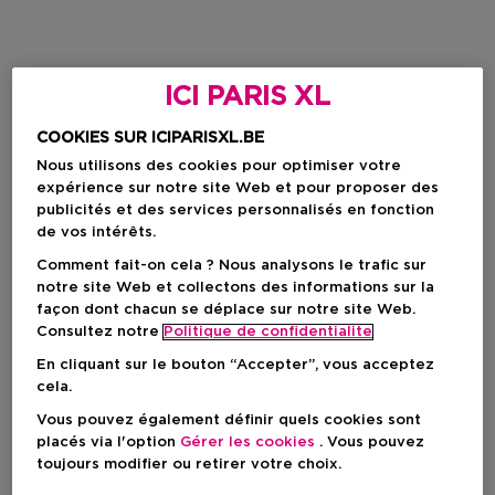
ICI PARIS XL
COOKIES SUR ICIPARISXL.BE
Nous utilisons des cookies pour optimiser votre
expérience sur notre site Web et pour proposer des
publicités et des services personnalisés en fonction
de vos intérêts.
Comment fait-on cela ? Nous analysons le trafic sur
notre site Web et collectons des informations sur la
façon dont chacun se déplace sur notre site Web.
Consultez notre
Politique de confidentialite
En cliquant sur le bouton “Accepter”, vous acceptez
cela.
Vous pouvez également définir quels cookies sont
placés via l'option
Gérer les cookies
. Vous pouvez
toujours modifier ou retirer votre choix.