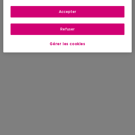
Accepter
Refuser
Gérer les cookies