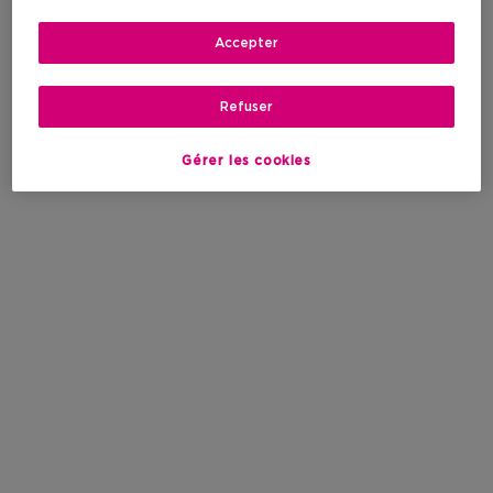
Accepter
Refuser
Gérer les cookies