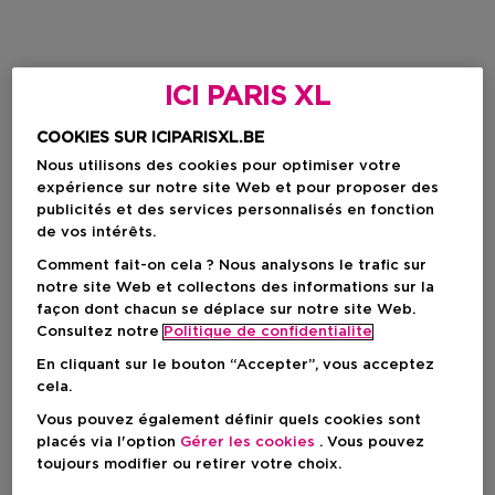
ICI PARIS XL
COOKIES SUR ICIPARISXL.BE
Nous utilisons des cookies pour optimiser votre
expérience sur notre site Web et pour proposer des
publicités et des services personnalisés en fonction
de vos intérêts.
Comment fait-on cela ? Nous analysons le trafic sur
notre site Web et collectons des informations sur la
façon dont chacun se déplace sur notre site Web.
Consultez notre
Politique de confidentialite
En cliquant sur le bouton “Accepter”, vous acceptez
cela.
Vous pouvez également définir quels cookies sont
placés via l'option
Gérer les cookies
. Vous pouvez
toujours modifier ou retirer votre choix.