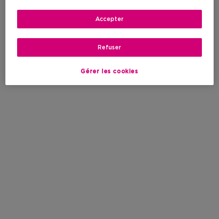
Accepter
Refuser
Gérer les cookies