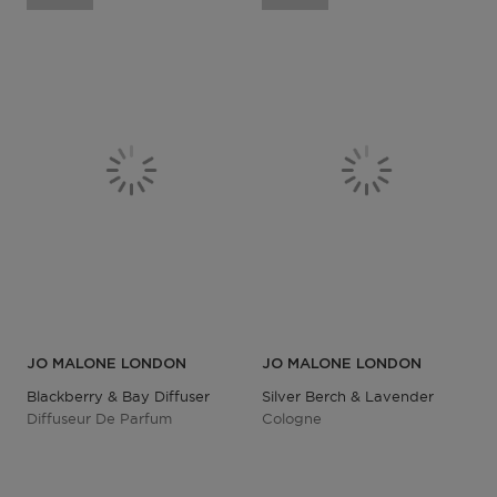
JO MALONE LONDON
JO MALONE LONDON
Blackberry & Bay Diffuser
Silver Berch & Lavender
Diffuseur De Parfum
Cologne