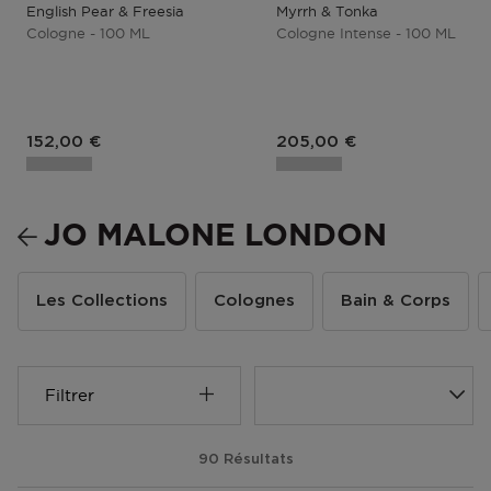
English Pear & Freesia
Myrrh & Tonka
Cologne - 100 ML
Cologne Intense - 100 ML
152,00 €
205,00 €
JO MALONE LONDON
Les Collections
Colognes
Bain & Corps
Filtrer
90 Résultats