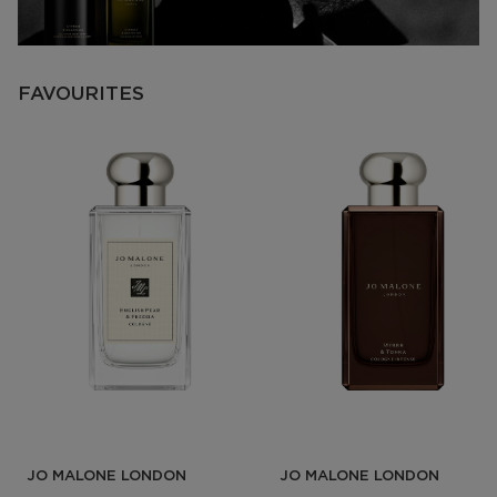
FAVOURITES
JO MALONE LONDON
JO MALONE LONDON