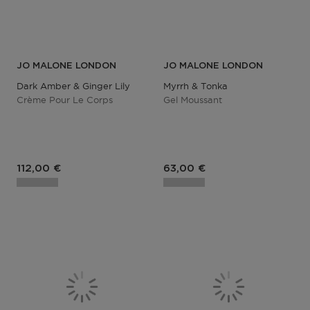
JO MALONE LONDON
JO MALONE LONDON
Dark Amber & Ginger Lily
Myrrh & Tonka
Crème Pour Le Corps
Gel Moussant
112,00 €
63,00 €