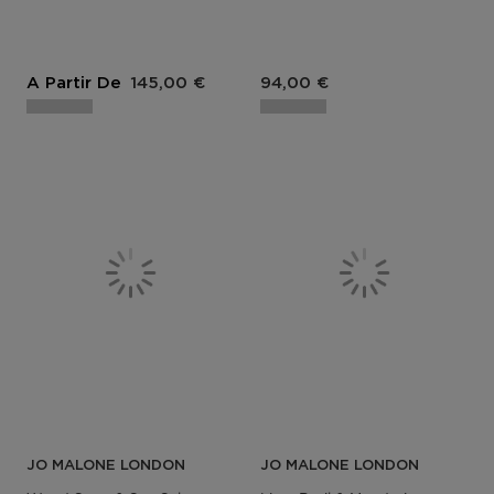
A Partir De
145,00 €
94,00 €
JO MALONE LONDON
JO MALONE LONDON