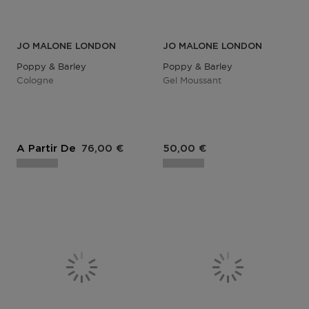
JO MALONE LONDON
JO MALONE LONDON
Poppy & Barley
Poppy & Barley
Cologne
Gel Moussant
A Partir De
76,00 €
50,00 €