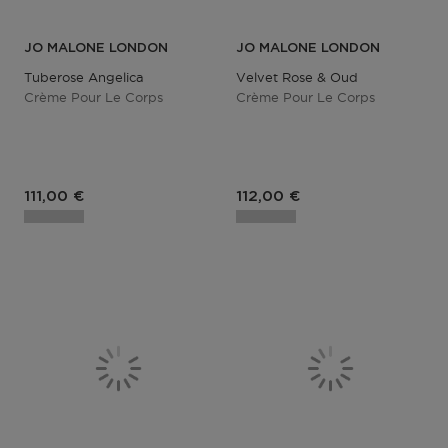
JO MALONE LONDON
JO MALONE LONDON
Tuberose Angelica
Velvet Rose & Oud
Crème Pour Le Corps
Crème Pour Le Corps
111,00 €
112,00 €