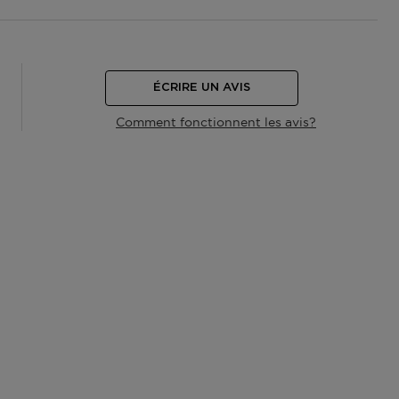
ÉCRIRE UN AVIS
Comment fonctionnent les avis?