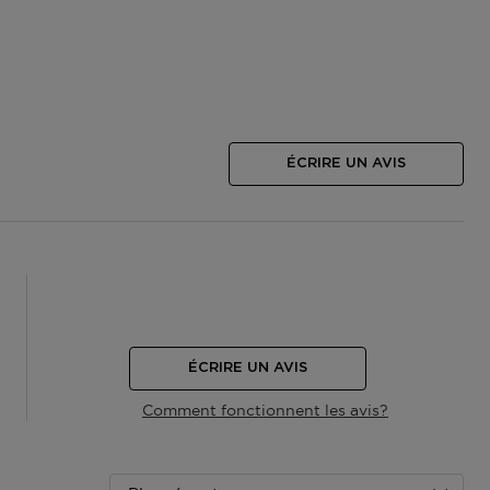
ÉCRIRE UN AVIS
ÉCRIRE UN AVIS
Comment fonctionnent les avis?