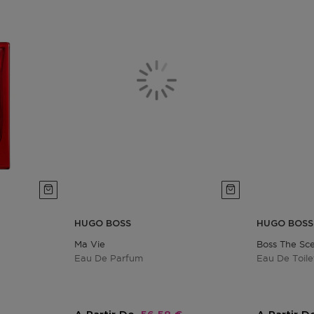
HUGO BOSS
HUGO BOSS
Ma Vie
Boss The Sc
Eau De Parfum
Eau De Toile