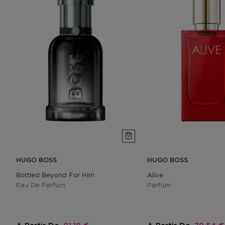
HUGO BOSS
HUGO BOSS
Bottled Beyond For Him
Alive
Eau De Parfum
Parfum