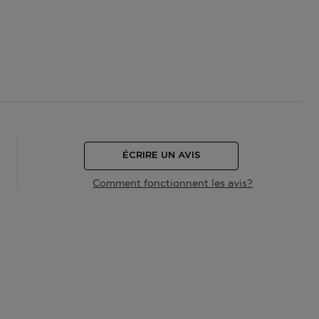
ÉCRIRE UN AVIS
Comment fonctionnent les avis?