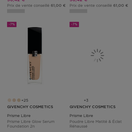
Prix de vente conseillé
Prix de vente conseillé
61,00 €
61,00 €
-7%
-7%
25
3
GIVENCHY COSMETICS
GIVENCHY COSMETICS
Prisme Libre
Prisme Libre
Prisme Libre Glow Serum
Poudre Libre Matité & Éclat
Foundation 2n
Réhaussé