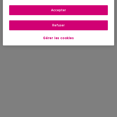
Accepter
Refuser
Gérer les cookies