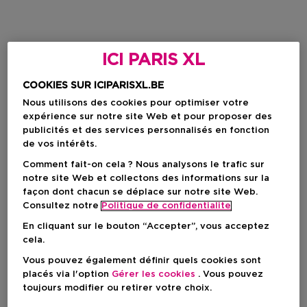
ICI PARIS XL
COOKIES SUR ICIPARISXL.BE
Nous utilisons des cookies pour optimiser votre
expérience sur notre site Web et pour proposer des
publicités et des services personnalisés en fonction
de vos intérêts.
Comment fait-on cela ? Nous analysons le trafic sur
notre site Web et collectons des informations sur la
façon dont chacun se déplace sur notre site Web.
Consultez notre
Politique de confidentialite
En cliquant sur le bouton “Accepter”, vous acceptez
cela.
Vous pouvez également définir quels cookies sont
placés via l'option
Gérer les cookies
. Vous pouvez
toujours modifier ou retirer votre choix.