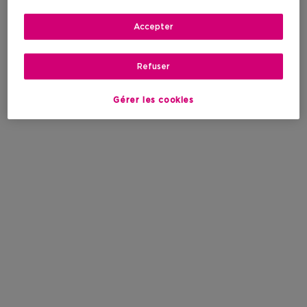
Accepter
Refuser
Gérer les cookies