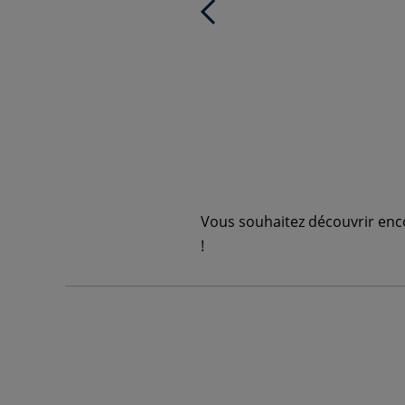
Vous souhaitez découvrir enco
!