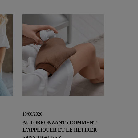
19/06/2026
AUTOBRONZANT : COMMENT
L’APPLIQUER ET LE RETIRER
SANS TRACES ?