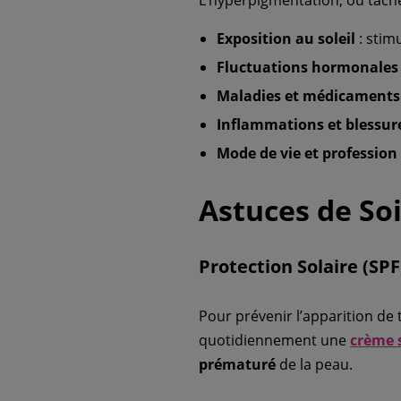
Exposition au soleil
: stim
Fluctuations hormonales
Maladies et médicaments
Inflammations et blessur
Mode de vie et profession
Astuces de So
Protection Solaire (SPF
Pour prévenir l’apparition de 
quotidiennement une
crème 
prématuré
de la peau.