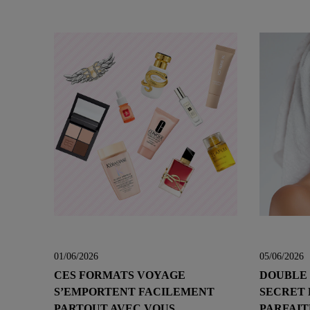
01/06/2026
05/06/2026
CES FORMATS VOYAGE
DOUBLE 
S’EMPORTENT FACILEMENT
SECRET 
PARTOUT AVEC VOUS
PARFAI