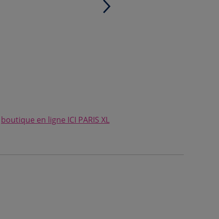
e
boutique en ligne ICI PARIS XL