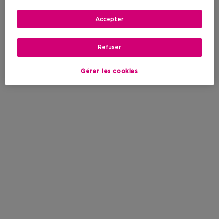
Accepter
Refuser
Gérer les cookies