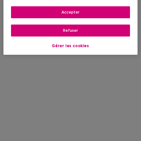
Accepter
Refuser
Gérer les cookies