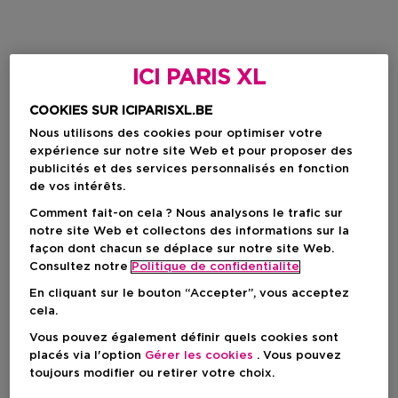
ICI PARIS XL
COOKIES SUR ICIPARISXL.BE
Nous utilisons des cookies pour optimiser votre
expérience sur notre site Web et pour proposer des
publicités et des services personnalisés en fonction
de vos intérêts.
Comment fait-on cela ? Nous analysons le trafic sur
notre site Web et collectons des informations sur la
façon dont chacun se déplace sur notre site Web.
Consultez notre
Politique de confidentialite
En cliquant sur le bouton “Accepter”, vous acceptez
cela.
Vous pouvez également définir quels cookies sont
placés via l'option
Gérer les cookies
. Vous pouvez
toujours modifier ou retirer votre choix.