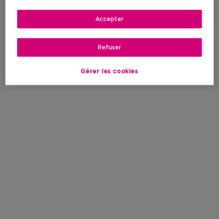
Accepter
Refuser
Gérer les cookies