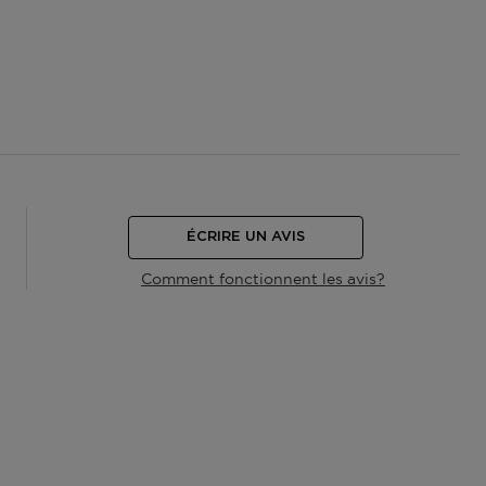
ÉCRIRE UN AVIS
Comment fonctionnent les avis?