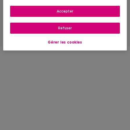
Accepter
Refuser
Gérer les cookies