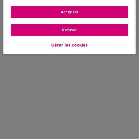
Accepter
Refuser
Gérer les cookies