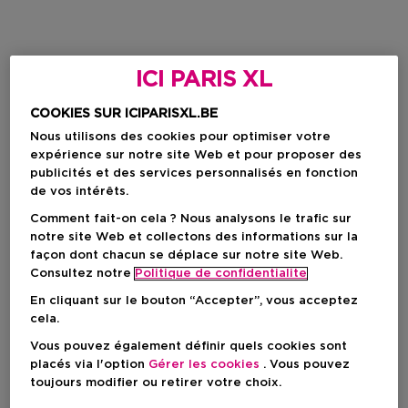
ICI PARIS XL
COOKIES SUR ICIPARISXL.BE
Nous utilisons des cookies pour optimiser votre
expérience sur notre site Web et pour proposer des
publicités et des services personnalisés en fonction
de vos intérêts.
Comment fait-on cela ? Nous analysons le trafic sur
notre site Web et collectons des informations sur la
façon dont chacun se déplace sur notre site Web.
Consultez notre
Politique de confidentialite
En cliquant sur le bouton “Accepter”, vous acceptez
cela.
Vous pouvez également définir quels cookies sont
placés via l'option
Gérer les cookies
. Vous pouvez
toujours modifier ou retirer votre choix.