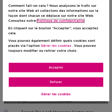
Comment fait-on cela ? Nous analysons le trafic sur
notre site Web et collectons des informations sur la
façon dont chacun se déplace sur notre site Web.
Consultez notre
Politique de confidentialite
En cliquant sur le bouton “Accepter”, vous acceptez
cela.
Vous pouvez également définir quels cookies sont
placés via l'option
Gérer les cookies
. Vous pouvez
toujours modifier ou retirer votre choix.
Accepter
Refuser
Gérer les cookies