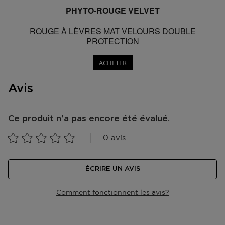
PHYTO-ROUGE VELVET
ROUGE À LÈVRES MAT VELOURS DOUBLE
PROTECTION
ACHETER
Avis
Ce produit n'a pas encore été évalué.
0 avis
ÉCRIRE UN AVIS
Comment fonctionnent les avis?