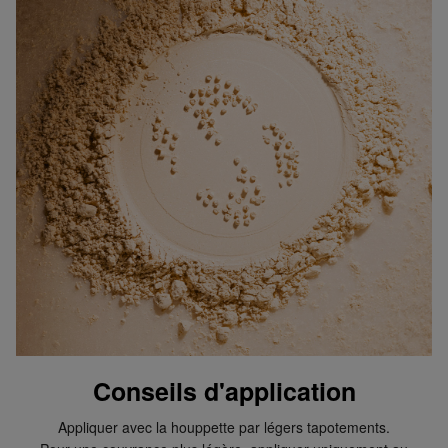
Conseils d'application
Appliquer avec la houppette par légers tapotements.