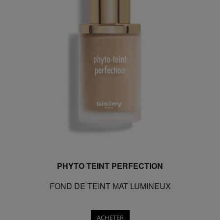
PHYTO TEINT PERFECTION
FOND DE TEINT MAT LUMINEUX
ACHETER