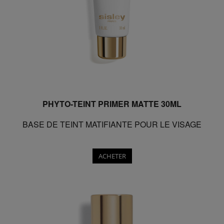
PHYTO-TEINT PRIMER MATTE 30ML
BASE DE TEINT MATIFIANTE POUR LE VISAGE
ACHETER