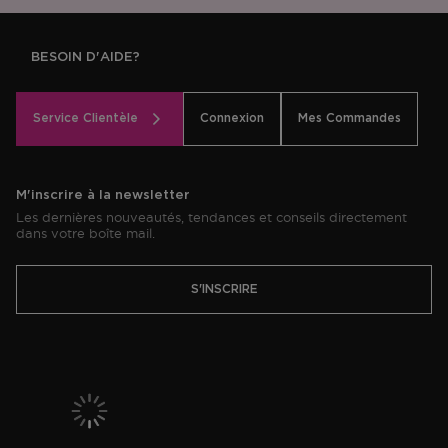
BESOIN D'AIDE?
Service Clientèle
Connexion
Mes Commandes
M'inscrire à la newsletter
Les dernières nouveautés, tendances et conseils directement
dans votre boîte mail.
S'INSCRIRE