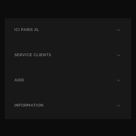
ICI PARIS XL
SERVICE CLIENTS
AIDE
INFORMATION