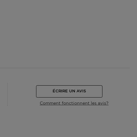
ÉCRIRE UN AVIS
Comment fonctionnent les avis?