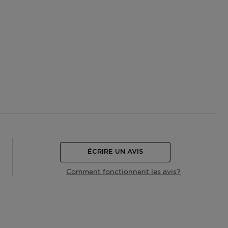
ÉCRIRE UN AVIS
Comment fonctionnent les avis?