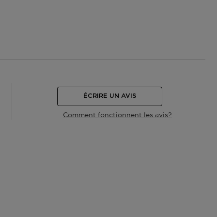
ÉCRIRE UN AVIS
Comment fonctionnent les avis?