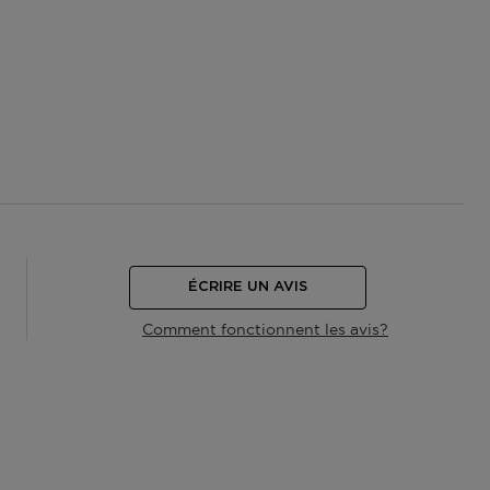
ÉCRIRE UN AVIS
Comment fonctionnent les avis?