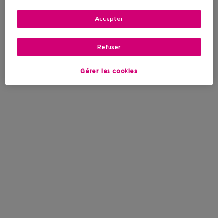
Accepter
Refuser
Gérer les cookies