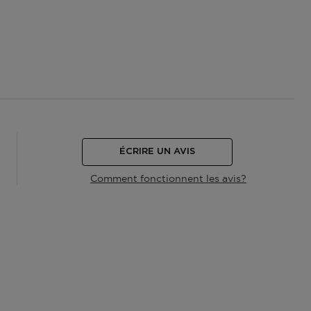
ÉCRIRE UN AVIS
Comment fonctionnent les avis?