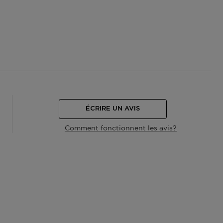
ÉCRIRE UN AVIS
Comment fonctionnent les avis?