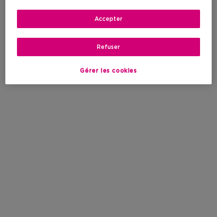
Accepter
Refuser
Gérer les cookies