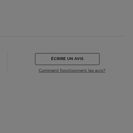
ÉCRIRE UN AVIS
Comment fonctionnent les avis?