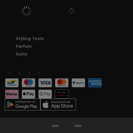
Styling Tools
Parfum
Soins