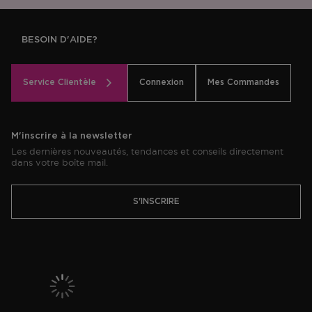
BESOIN D'AIDE?
Service Clientèle
Connexion
Mes Commandes
M'inscrire à la newsletter
Les dernières nouveautés, tendances et conseils directement
dans votre boîte mail.
S'INSCRIRE