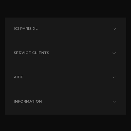
ICI PARIS XL
SERVICE CLIENTS
AIDE
INFORMATION