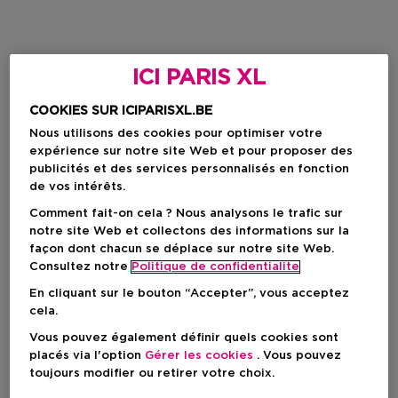
ICI PARIS XL
COOKIES SUR ICIPARISXL.BE
Nous utilisons des cookies pour optimiser votre
expérience sur notre site Web et pour proposer des
publicités et des services personnalisés en fonction
de vos intérêts.
Comment fait-on cela ? Nous analysons le trafic sur
notre site Web et collectons des informations sur la
façon dont chacun se déplace sur notre site Web.
Consultez notre
Politique de confidentialite
En cliquant sur le bouton “Accepter”, vous acceptez
cela.
Vous pouvez également définir quels cookies sont
placés via l'option
Gérer les cookies
. Vous pouvez
toujours modifier ou retirer votre choix.