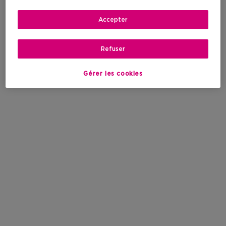
Accepter
Refuser
Gérer les cookies