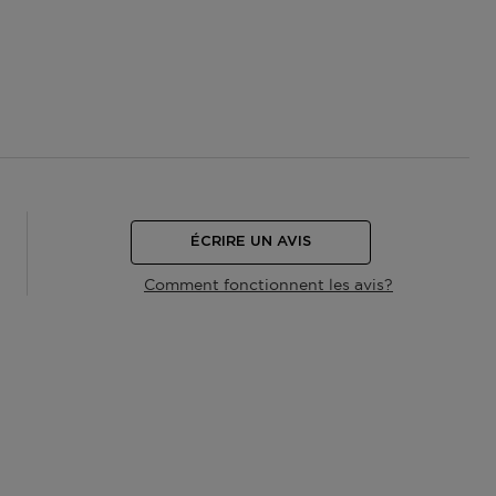
ÉCRIRE UN AVIS
Comment fonctionnent les avis?