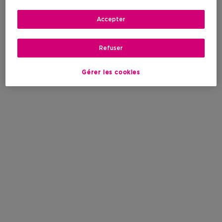
Accepter
Refuser
Gérer les cookies