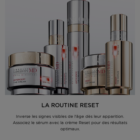
LA ROUTINE RESET
Inverse les signes visibles de l'âge dès leur apparition.
Associez le sérum avec la crème Reset pour des résultats
optimaux.