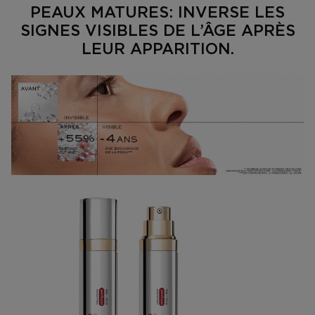
PEAUX MATURES: INVERSE LES
SIGNES VISIBLES DE L’ÂGE APRÈS
LEUR APPARITION.