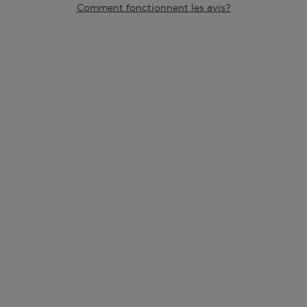
Comment fonctionnent les avis?