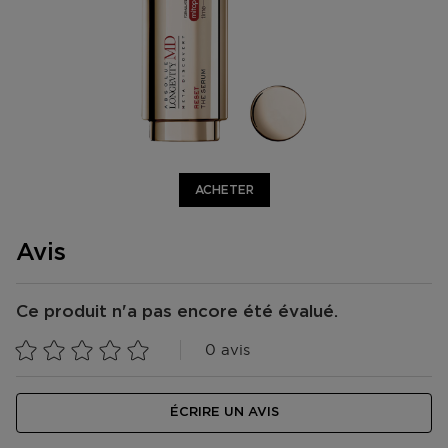
ACHETER
Avis
Ce produit n'a pas encore été évalué.
0 avis
ÉCRIRE UN AVIS