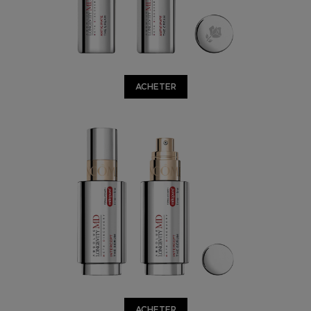
ACHETER
ACHETER