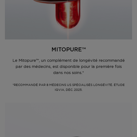
MITOPURE™
Le Mitopure™, un complément de longévité recommandé
par des médecins, est disponible pour la première fois
dans nos soins.*
*RECOMMANDÉ PAR 8 MÉDECINS US SPÉCIALISÉS LONGÉVITÉ. ÉTUDE
IQVIA, DÉC. 2025.