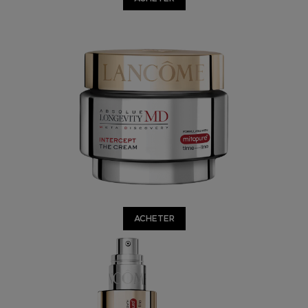
ACHETER