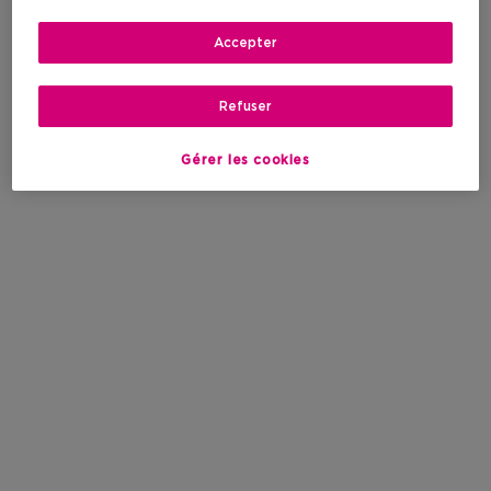
Accepter
Refuser
Gérer les cookies