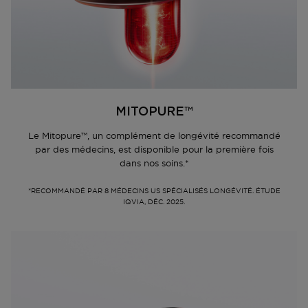
MITOPURE™
Le Mitopure™, un complément de longévité recommandé
par des médecins, est disponible pour la première fois
dans nos soins.*
*RECOMMANDÉ PAR 8 MÉDECINS US SPÉCIALISÉS LONGÉVITÉ. ÉTUDE
IQVIA, DÉC. 2025.