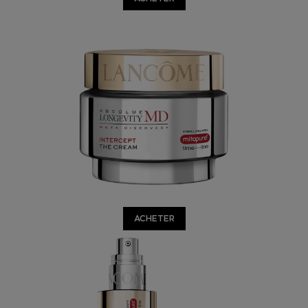
ACHETER