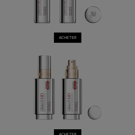
ACHETER
ACHETER