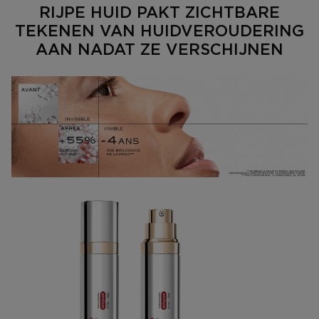
RIJPE HUID PAKT ZICHTBARE
TEKENEN VAN HUIDVEROUDERING
AAN NADAT ZE VERSCHIJNEN