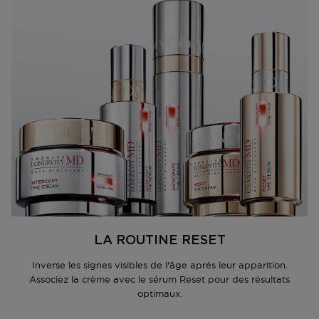
LA ROUTINE RESET
Inverse les signes visibles de l'âge aprés leur apparition.
Associez la crème avec le sérum Reset pour des résultats
optimaux.