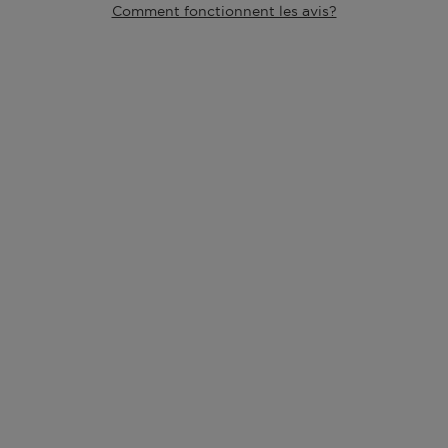
Comment fonctionnent les avis?