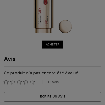
ACHETER
Avis
Ce produit n'a pas encore été évalué.
0 avis
ÉCRIRE UN AVIS