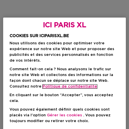
ICI PARIS XL
COOKIES SUR ICIPARISXL.BE
Nous utilisons des cookies pour optimiser votre
expérience sur notre site Web et pour proposer des
publicités et des services personnalisés en fonction
de vos intérêts.
Comment fait-on cela ? Nous analysons le trafic sur
notre site Web et collectons des informations sur la
façon dont chacun se déplace sur notre site Web.
Consultez notre
Politique de confidentialite
En cliquant sur le bouton “Accepter”, vous acceptez
cela.
Vous pouvez également définir quels cookies sont
placés via l'option
Gérer les cookies
. Vous pouvez
toujours modifier ou retirer votre choix.