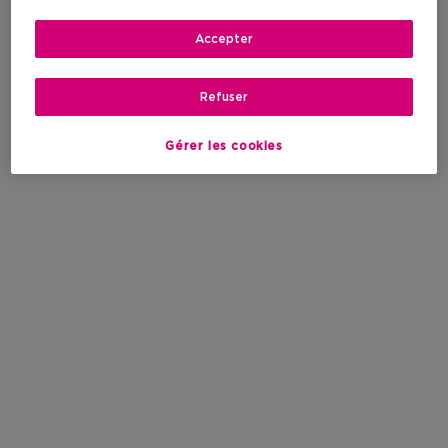
Accepter
Refuser
Gérer les cookies