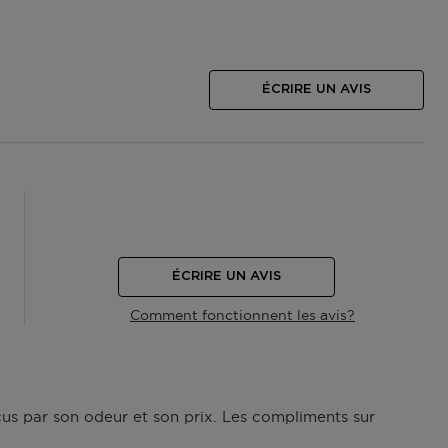
ÉCRIRE UN AVIS
ÉCRIRE UN AVIS
Comment fonctionnent les avis?
éçus par son odeur et son prix. Les compliments sur