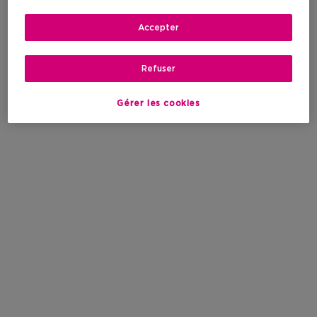
Accepter
Refuser
Gérer les cookies