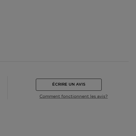
ÉCRIRE UN AVIS
Comment fonctionnent les avis?