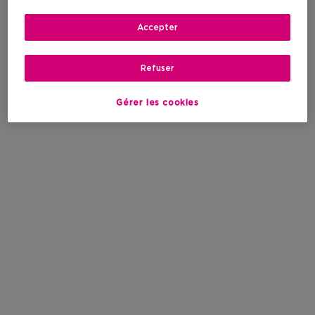
Accepter
Refuser
Gérer les cookies