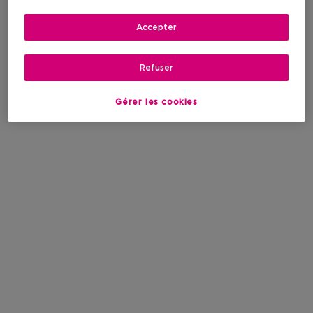
Accepter
Refuser
Gérer les cookies