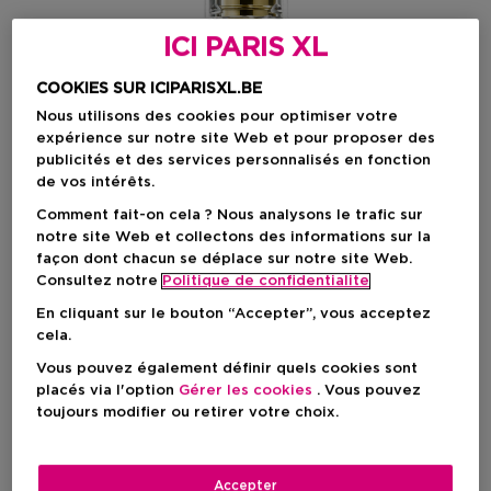
ICI PARIS XL
COOKIES SUR ICIPARISXL.BE
Nous utilisons des cookies pour optimiser votre
expérience sur notre site Web et pour proposer des
publicités et des services personnalisés en fonction
de vos intérêts.
Comment fait-on cela ? Nous analysons le trafic sur
notre site Web et collectons des informations sur la
façon dont chacun se déplace sur notre site Web.
Consultez notre
Politique de confidentialite
En cliquant sur le bouton “Accepter”, vous acceptez
cela.
Vous pouvez également définir quels cookies sont
placés via l'option
Gérer les cookies
. Vous pouvez
toujours modifier ou retirer votre choix.
Choisissez votre format
75 ML
En stock
Accepter