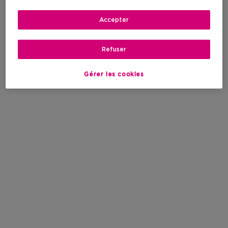
Accepter
Refuser
Gérer les cookies